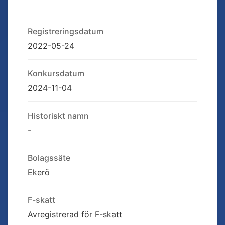
Registreringsdatum
2022-05-24
Konkursdatum
2024-11-04
Historiskt namn
-
Bolagssäte
Ekerö
F-skatt
Avregistrerad för F-skatt