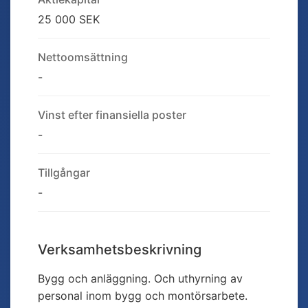
25 000 SEK
Nettoomsättning
-
Vinst efter finansiella poster
-
Tillgångar
-
Verksamhetsbeskrivning
Bygg och anläggning. Och uthyrning av
personal inom bygg och montörsarbete.