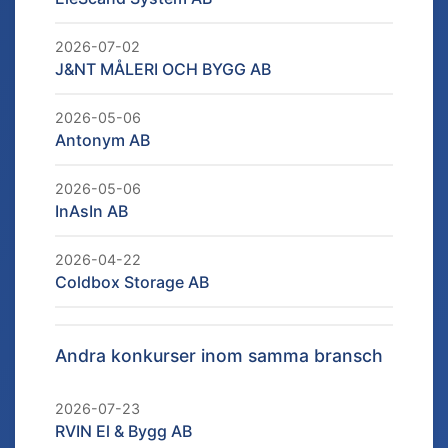
2026-07-02
J&NT MÅLERI OCH BYGG AB
2026-05-06
Antonym AB
2026-05-06
InAsIn AB
2026-04-22
Coldbox Storage AB
Andra konkurser inom samma bransch
2026-07-23
RVIN El & Bygg AB