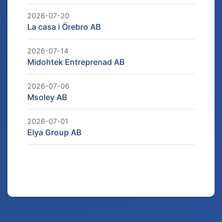
2026-07-20
La casa i Örebro AB
2026-07-14
Midohtek Entreprenad AB
2026-07-06
Msoley AB
2026-07-01
Elya Group AB