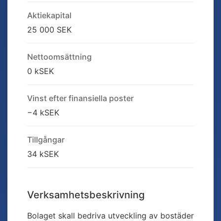
Aktiekapital
25 000 SEK
Nettoomsättning
0 kSEK
Vinst efter finansiella poster
−4 kSEK
Tillgångar
34 kSEK
Verksamhetsbeskrivning
Bolaget skall bedriva utveckling av bostäder