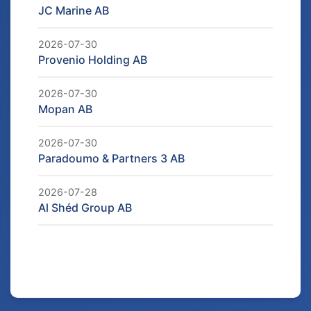
JC Marine AB
2026-07-30
Provenio Holding AB
2026-07-30
Mopan AB
2026-07-30
Paradoumo & Partners 3 AB
2026-07-28
Al Shéd Group AB