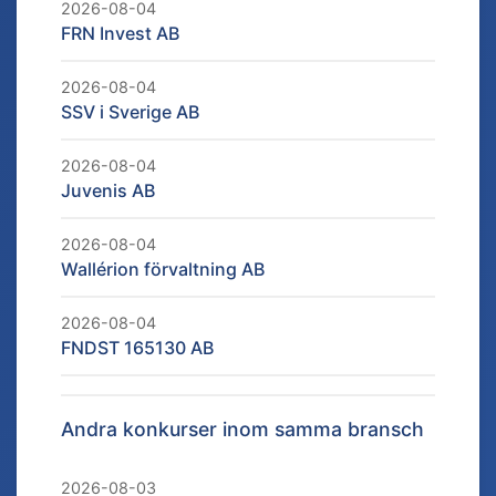
2026-08-04
FRN Invest AB
2026-08-04
SSV i Sverige AB
2026-08-04
Juvenis AB
2026-08-04
Wallérion förvaltning AB
2026-08-04
FNDST 165130 AB
Andra konkurser inom samma bransch
2026-08-03