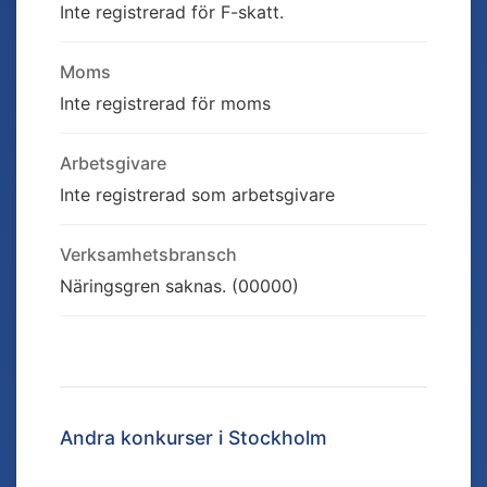
Inte registrerad för F-skatt.
Moms
Inte registrerad för moms
Arbetsgivare
Inte registrerad som arbetsgivare
Verksamhetsbransch
Näringsgren saknas. (00000)
Andra konkurser i
Stockholm