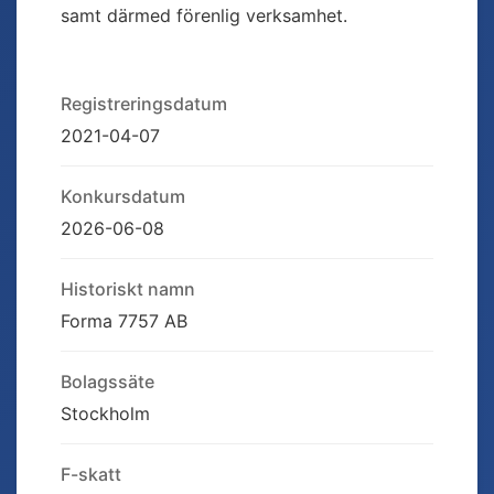
samt därmed förenlig verksamhet.
Registreringsdatum
2021-04-07
Konkursdatum
2026-06-08
Historiskt namn
Forma 7757 AB
Bolagssäte
Stockholm
F-skatt