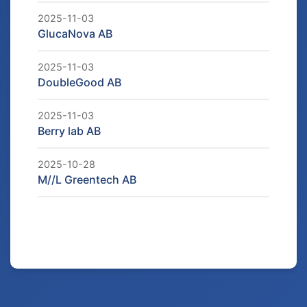
2025-11-03
GlucaNova AB
2025-11-03
DoubleGood AB
2025-11-03
Berry lab AB
2025-10-28
M//L Greentech AB