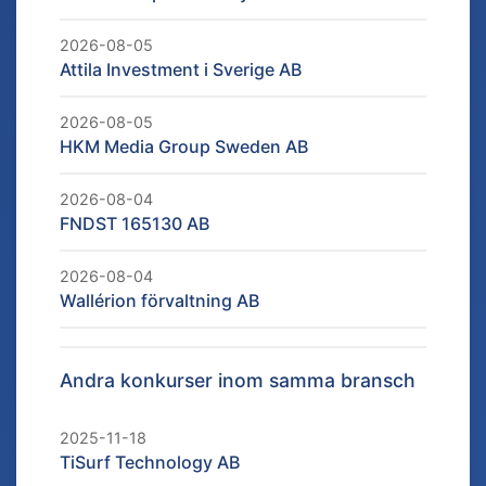
2026-08-05
Attila Investment i Sverige AB
2026-08-05
HKM Media Group Sweden AB
2026-08-04
FNDST 165130 AB
2026-08-04
Wallérion förvaltning AB
Andra konkurser inom samma bransch
2025-11-18
TiSurf Technology AB