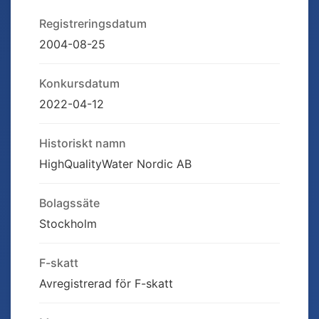
Registreringsdatum
2004-08-25
Konkursdatum
2022-04-12
Historiskt namn
HighQualityWater Nordic AB
Bolagssäte
Stockholm
F-skatt
Avregistrerad för F-skatt