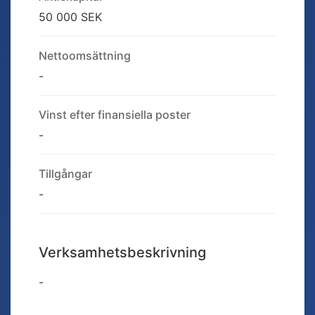
50 000 SEK
Nettoomsättning
-
Vinst efter finansiella poster
-
Tillgångar
-
Verksamhetsbeskrivning
-