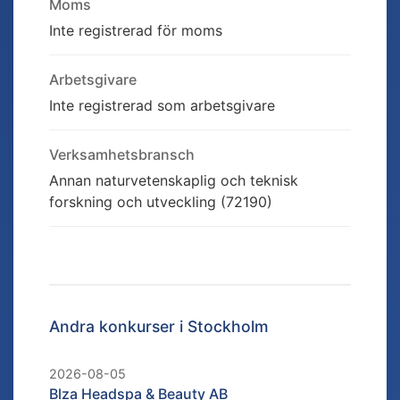
Moms
Inte registrerad för moms
Arbetsgivare
Inte registrerad som arbetsgivare
Verksamhetsbransch
Annan naturvetenskaplig och teknisk
forskning och utveckling (72190)
Andra konkurser i
Stockholm
2026-08-05
Blza Headspa & Beauty AB