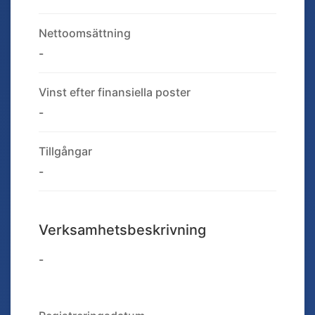
Nettoomsättning
-
Vinst efter finansiella poster
-
Tillgångar
-
Verksamhetsbeskrivning
-