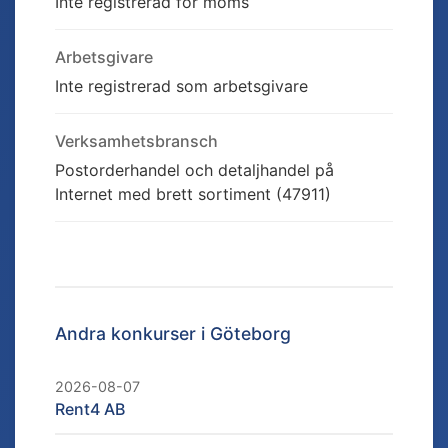
Inte registrerad för moms
Arbetsgivare
Inte registrerad som arbetsgivare
Verksamhetsbransch
Postorderhandel och detaljhandel på
Internet med brett sortiment (47911)
Andra konkurser i
Göteborg
2026-08-07
Rent4 AB