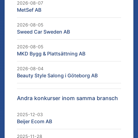
2026-08-07
MetSef AB
2026-08-05
Sweed Car Sweden AB
2026-08-05
MKD Bygg & Plattsättning AB
2026-08-04
Beauty Style Salong i Göteborg AB
Andra konkurser inom samma bransch
2025-12-03
Beijer Ecom AB
2025-11-28