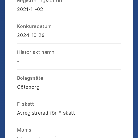
Registreringsdatum
2021-11-02
Konkursdatum
2024-10-29
Historiskt namn
-
Bolagssäte
Göteborg
F-skatt
Avregistrerad för F-skatt
Moms