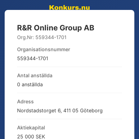
R&R Online Group AB
Org.Nr:
559344-1701
Organisationsnummer
559344-1701
Antal anställda
0 anställda
Adress
Nordstadstorget 6, 411 05 Göteborg
Aktiekapital
25 000 SEK