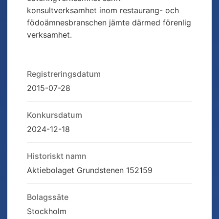
konsultverksamhet inom restaurang- och
födoämnesbranschen jämte därmed förenlig
verksamhet.
Registreringsdatum
2015-07-28
Konkursdatum
2024-12-18
Historiskt namn
Aktiebolaget Grundstenen 152159
Bolagssäte
Stockholm