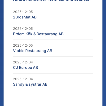
2025-12-05
2BrosMat AB
2025-12-05
Erdem Kök & Restaurang AB
2025-12-05
Vibble Restaurang AB
2025-12-04
CJ Europe AB
2025-12-04
Sandy & systrar AB