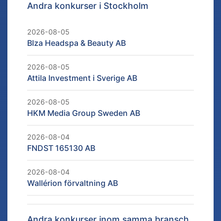
Andra konkurser i
Stockholm
2026-08-05
Blza Headspa & Beauty AB
2026-08-05
Attila Investment i Sverige AB
2026-08-05
HKM Media Group Sweden AB
2026-08-04
FNDST 165130 AB
2026-08-04
Wallérion förvaltning AB
Andra konkurser inom samma bransch