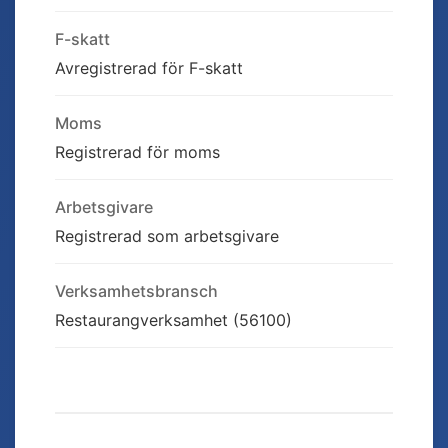
F-skatt
Avregistrerad för F-skatt
Moms
Registrerad för moms
Arbetsgivare
Registrerad som arbetsgivare
Verksamhetsbransch
Restaurangverksamhet (56100)