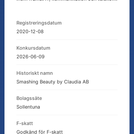
Registreringsdatum
2020-12-08
Konkursdatum
2026-06-09
Historiskt namn
Smashing Beauty by Claudia AB
Bolagssäte
Sollentuna
F-skatt
Godkänd för F-skatt