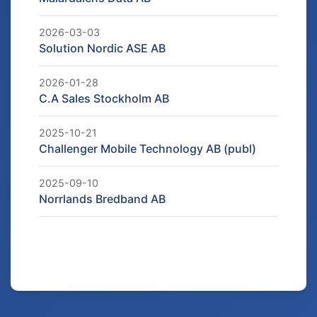
2026-03-03
Solution Nordic ASE AB
2026-01-28
C.A Sales Stockholm AB
2025-10-21
Challenger Mobile Technology AB (publ)
2025-09-10
Norrlands Bredband AB