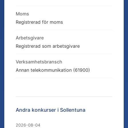
Moms
Registrerad för moms
Arbetsgivare
Registrerad som arbetsgivare
Verksamhetsbransch
Annan telekommunikation (61900)
Andra konkurser i
Sollentuna
2026-08-04