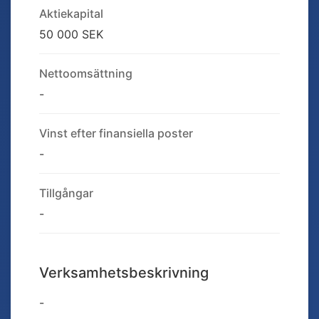
Aktiekapital
50 000 SEK
Nettoomsättning
-
Vinst efter finansiella poster
-
Tillgångar
-
Verksamhetsbeskrivning
-