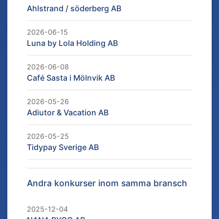
Ahlstrand / söderberg AB
2026-06-15
Luna by Lola Holding AB
2026-06-08
Café Sasta i Mölnvik AB
2026-05-26
Adiutor & Vacation AB
2026-05-25
Tidypay Sverige AB
Andra konkurser inom samma bransch
2025-12-04