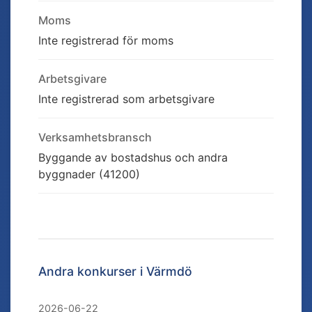
Moms
Inte registrerad för moms
Arbetsgivare
Inte registrerad som arbetsgivare
Verksamhetsbransch
Byggande av bostadshus och andra
byggnader (41200)
Andra konkurser i
Värmdö
2026-06-22