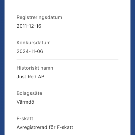
Registreringsdatum
2011-12-16
Konkursdatum
2024-11-06
Historiskt namn
Just Red AB
Bolagssäte
Värmdö
F-skatt
Avregistrerad för F-skatt