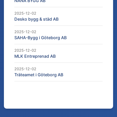
NANA BYGG AB
2025-12-02
Desko bygg & städ AB
2025-12-02
SAHA-Bygg i Göteborg AB
2025-12-02
MLK Entreprenad AB
2025-12-02
Träteamet i Göteborg AB