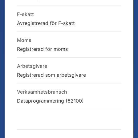
F-skatt
Avregistrerad för F-skatt
Moms
Registrerad för moms
Arbetsgivare
Registrerad som arbetsgivare
Verksamhetsbransch
Dataprogrammering (62100)