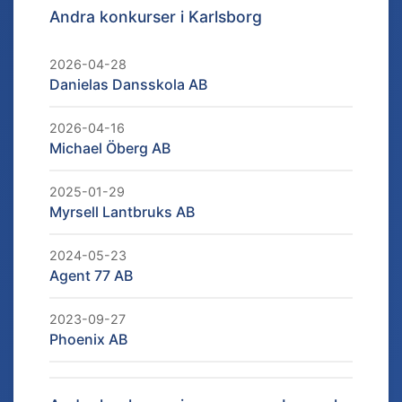
Andra konkurser i
Karlsborg
2026-04-28
Danielas Dansskola AB
2026-04-16
Michael Öberg AB
2025-01-29
Myrsell Lantbruks AB
2024-05-23
Agent 77 AB
2023-09-27
Phoenix AB