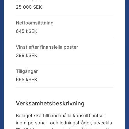
25 000 SEK
Nettoomsättning
645 kSEK
Vinst efter finansiella poster
399 kSEK
Tillgångar
695 kSEK
Verksamhetsbeskrivning
Bolaget ska tillhandahålla konsulttjäntser
inom personal- och ledningsfrågor, utveckla