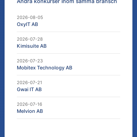
Andra konkurser inom samma bransch
2026-08-05
OxyIT AB
2026-07-28
Kimisuite AB
2026-07-23
Mobitex Technology AB
2026-07-21
Gwai IT AB
2026-07-16
Melvion AB