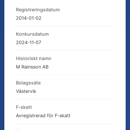
Registreringsdatum
2014-01-02
Konkursdatum
2024-11-07
Historiskt namn
M Rainsson AB
Bolagssäte
Västervik
F-skatt
Avregistrerad för F-skatt