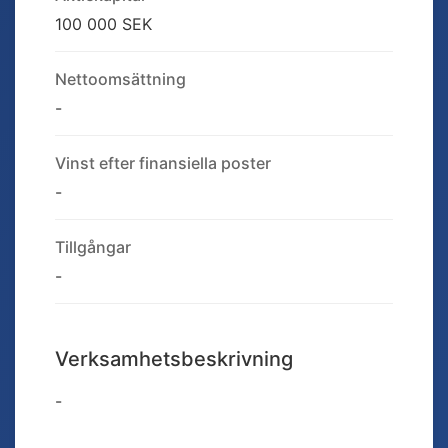
100 000 SEK
Nettoomsättning
-
Vinst efter finansiella poster
-
Tillgångar
-
Verksamhetsbeskrivning
-