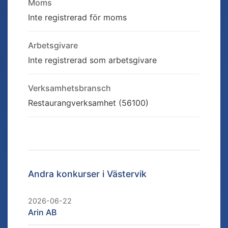
Moms
Inte registrerad för moms
Arbetsgivare
Inte registrerad som arbetsgivare
Verksamhetsbransch
Restaurangverksamhet (56100)
Andra konkurser i
Västervik
2026-06-22
Arin AB