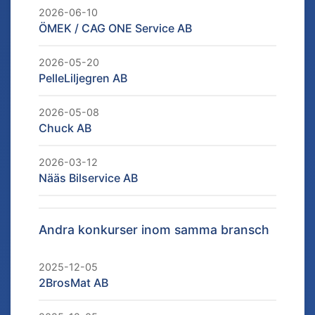
2026-06-10
ÖMEK / CAG ONE Service AB
2026-05-20
PelleLiljegren AB
2026-05-08
Chuck AB
2026-03-12
Nääs Bilservice AB
Andra konkurser inom samma bransch
2025-12-05
2BrosMat AB