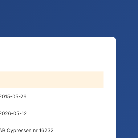
2015-05-26
2026-05-12
AB Cypressen nr 16232