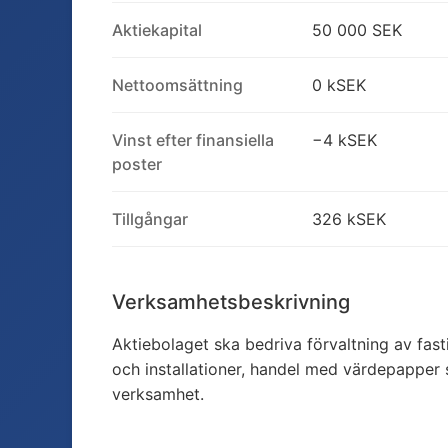
Aktiekapital
50 000 SEK
Nettoomsättning
0 kSEK
Vinst efter finansiella
−4 kSEK
poster
Tillgångar
326 kSEK
Verksamhetsbeskrivning
Aktiebolaget ska bedriva förvaltning av fast
och installationer, handel med värdepapper
verksamhet.