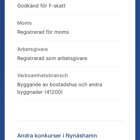
Godkänd för F-skatt
Moms
Registrerad för moms
Arbetsgivare
Registrerad som arbetsgivare
Verksamhetsbransch
Byggande av bostadshus och andra
byggnader (41200)
Andra konkurser i
Nynäshamn