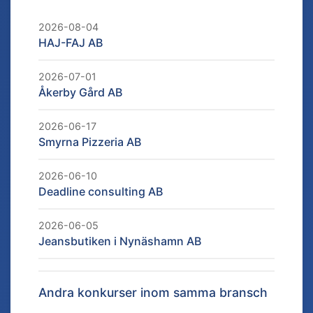
2026-08-04
HAJ-FAJ AB
2026-07-01
Åkerby Gård AB
2026-06-17
Smyrna Pizzeria AB
2026-06-10
Deadline consulting AB
2026-06-05
Jeansbutiken i Nynäshamn AB
Andra konkurser inom samma bransch