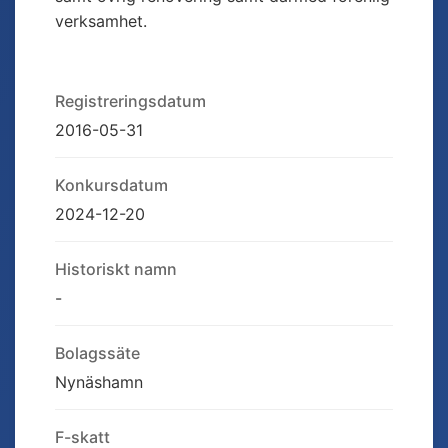
verksamhet.
Registreringsdatum
2016-05-31
Konkursdatum
2024-12-20
Historiskt namn
-
Bolagssäte
Nynäshamn
F-skatt