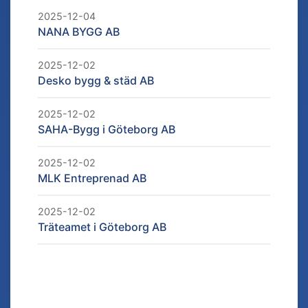
2025-12-04
NANA BYGG AB
2025-12-02
Desko bygg & städ AB
2025-12-02
SAHA-Bygg i Göteborg AB
2025-12-02
MLK Entreprenad AB
2025-12-02
Träteamet i Göteborg AB