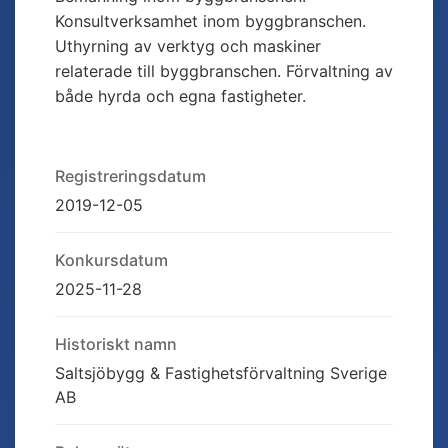
Konsultverksamhet inom byggbranschen.
Uthyrning av verktyg och maskiner
relaterade till byggbranschen. Förvaltning av
både hyrda och egna fastigheter.
Registreringsdatum
2019-12-05
Konkursdatum
2025-11-28
Historiskt namn
Saltsjöbygg & Fastighetsförvaltning Sverige
AB