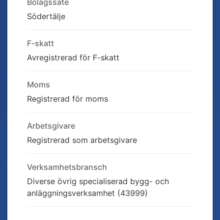
Bolagssäte
Södertälje
F-skatt
Avregistrerad för F-skatt
Moms
Registrerad för moms
Arbetsgivare
Registrerad som arbetsgivare
Verksamhetsbransch
Diverse övrig specialiserad bygg- och
anläggningsverksamhet (43999)