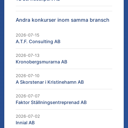
Andra konkurser inom samma bransch
2026-07-15
A.T.F. Consulting AB
2026-07-13
Kronobergsmurarna AB
2026-07-10
A Skorstenar i Kristinehamn AB
2026-07-07
Faktor Ställningsentreprenad AB
2026-07-02
Innial AB