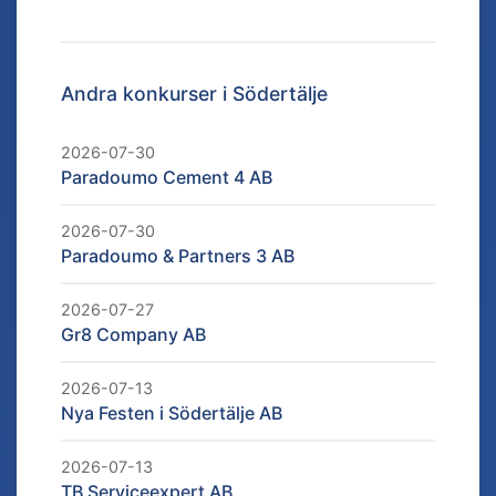
Andra konkurser i
Södertälje
2026-07-30
Paradoumo Cement 4 AB
2026-07-30
Paradoumo & Partners 3 AB
2026-07-27
Gr8 Company AB
2026-07-13
Nya Festen i Södertälje AB
2026-07-13
TB Serviceexpert AB