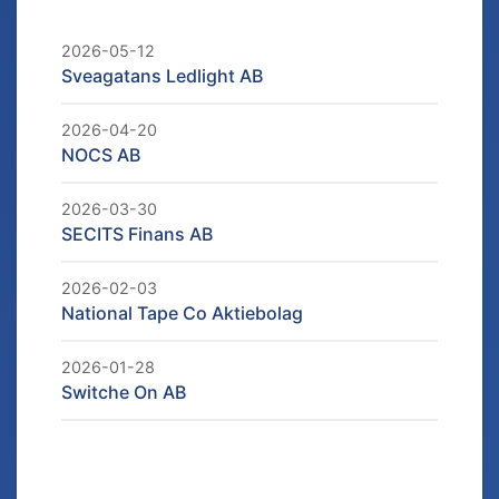
2026-05-12
Sveagatans Ledlight AB
2026-04-20
NOCS AB
2026-03-30
SECITS Finans AB
2026-02-03
National Tape Co Aktiebolag
2026-01-28
Switche On AB