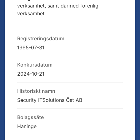
verksamhet, samt därmed förenlig
verksamhet.
Registreringsdatum
1995-07-31
Konkursdatum
2024-10-21
Historiskt namn
Security ITSolutions Öst AB
Bolagssäte
Haninge