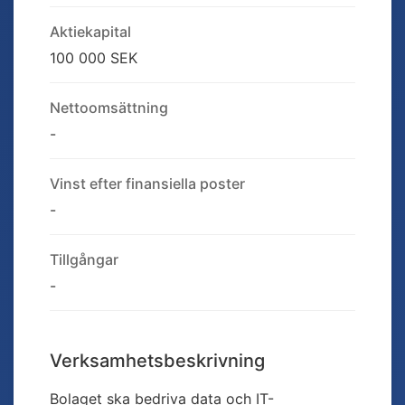
Aktiekapital
100 000 SEK
Nettoomsättning
-
Vinst efter finansiella poster
-
Tillgångar
-
Verksamhetsbeskrivning
Bolaget ska bedriva data och IT-