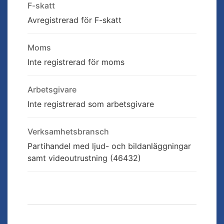
F-skatt
Avregistrerad för F-skatt
Moms
Inte registrerad för moms
Arbetsgivare
Inte registrerad som arbetsgivare
Verksamhetsbransch
Partihandel med ljud- och bildanläggningar
samt videoutrustning (46432)