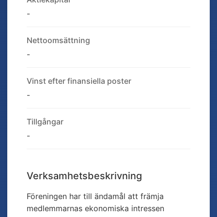
-
Nettoomsättning
-
Vinst efter finansiella poster
-
Tillgångar
-
Verksamhetsbeskrivning
Föreningen har till ändamål att främja
medlemmarnas ekonomiska intressen