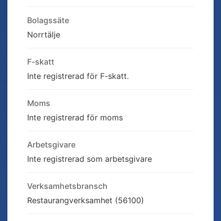
Bolagssäte
Norrtälje
F-skatt
Inte registrerad för F-skatt.
Moms
Inte registrerad för moms
Arbetsgivare
Inte registrerad som arbetsgivare
Verksamhetsbransch
Restaurangverksamhet (56100)