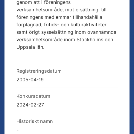
genom att i föreningens
verksamhetsområde, mot ersättning, till
föreningens medlemmar tillhandahålla
förplägnad, fritids- och kulturaktiviteter
samt örigt sysselsättning inom ovannämnda
verksamhetsområde inom Stockholms och
Uppsala län.
Registreringsdatum
2005-04-19
Konkursdatum
2024-02-27
Historiskt namn
-