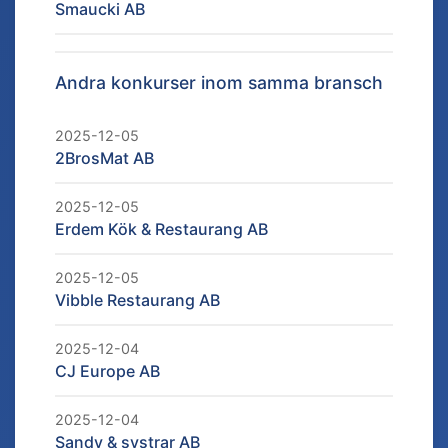
Smaucki AB
Andra konkurser inom samma bransch
2025-12-05
2BrosMat AB
2025-12-05
Erdem Kök & Restaurang AB
2025-12-05
Vibble Restaurang AB
2025-12-04
CJ Europe AB
2025-12-04
Sandy & systrar AB