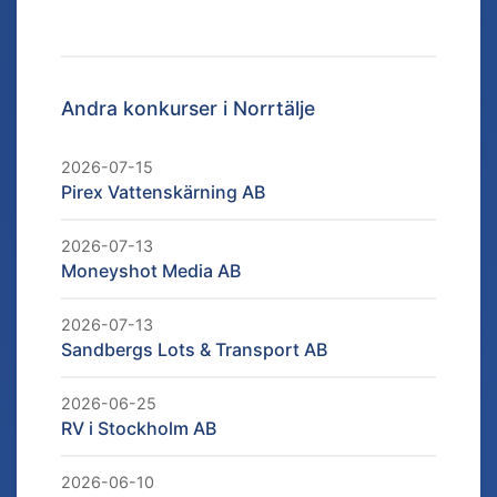
Andra konkurser i
Norrtälje
2026-07-15
Pirex Vattenskärning AB
2026-07-13
Moneyshot Media AB
2026-07-13
Sandbergs Lots & Transport AB
2026-06-25
RV i Stockholm AB
2026-06-10