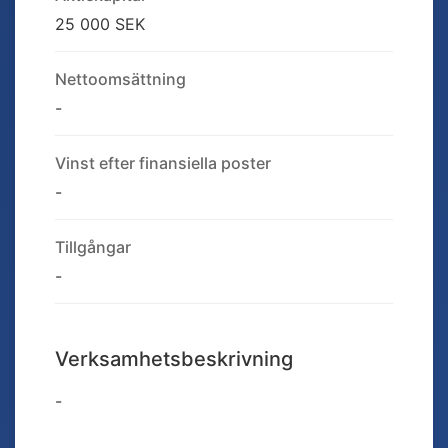
25 000 SEK
Nettoomsättning
-
Vinst efter finansiella poster
-
Tillgångar
-
Verksamhetsbeskrivning
-