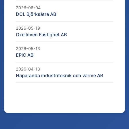
2026-06-04
DCL Björksätra AB
2026-05-19
Oxellöven Fastighet AB
2026-05-13
EPIC AB
2026-04-13
Haparanda industriteknik och värme AB