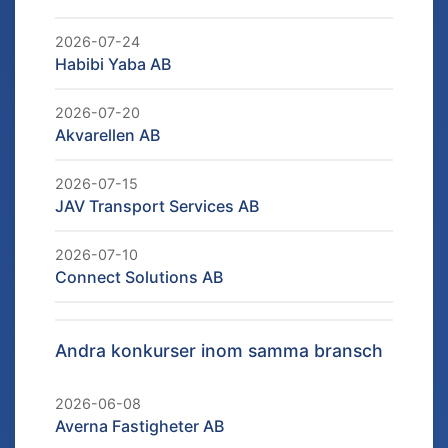
2026-07-24
Habibi Yaba AB
2026-07-20
Akvarellen AB
2026-07-15
JAV Transport Services AB
2026-07-10
Connect Solutions AB
Andra konkurser inom samma bransch
2026-06-08
Averna Fastigheter AB