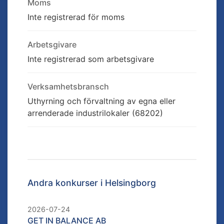
Moms
Inte registrerad för moms
Arbetsgivare
Inte registrerad som arbetsgivare
Verksamhetsbransch
Uthyrning och förvaltning av egna eller
arrenderade industrilokaler (68202)
Andra konkurser i
Helsingborg
2026-07-24
GET IN BALANCE AB