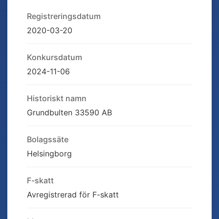
Registreringsdatum
2020-03-20
Konkursdatum
2024-11-06
Historiskt namn
Grundbulten 33590 AB
Bolagssäte
Helsingborg
F-skatt
Avregistrerad för F-skatt