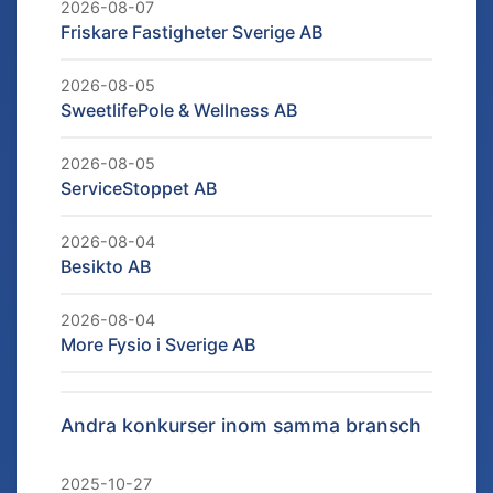
2026-08-07
Friskare Fastigheter Sverige AB
2026-08-05
SweetlifePole & Wellness AB
2026-08-05
ServiceStoppet AB
2026-08-04
Besikto AB
2026-08-04
More Fysio i Sverige AB
Andra konkurser inom samma bransch
2025-10-27