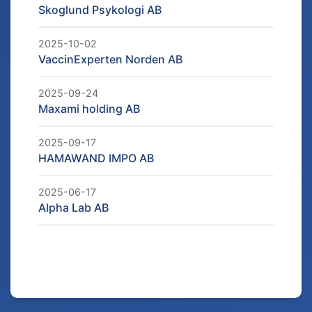
Skoglund Psykologi AB
2025-10-02
VaccinExperten Norden AB
2025-09-24
Maxami holding AB
2025-09-17
HAMAWAND IMPO AB
2025-06-17
Alpha Lab AB