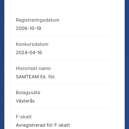
Registreringsdatum
2006-10-19
Konkursdatum
2024-04-16
Historiskt namn
SAMTEAM Ek. för.
Bolagssäte
Västerås
F-skatt
Avregistrerad för F-skatt