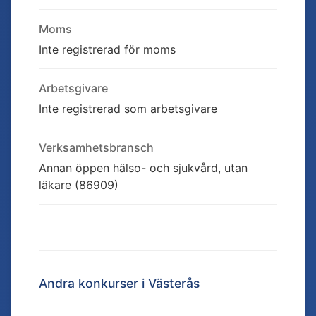
Moms
Inte registrerad för moms
Arbetsgivare
Inte registrerad som arbetsgivare
Verksamhetsbransch
Annan öppen hälso- och sjukvård, utan
läkare (86909)
Andra konkurser i
Västerås