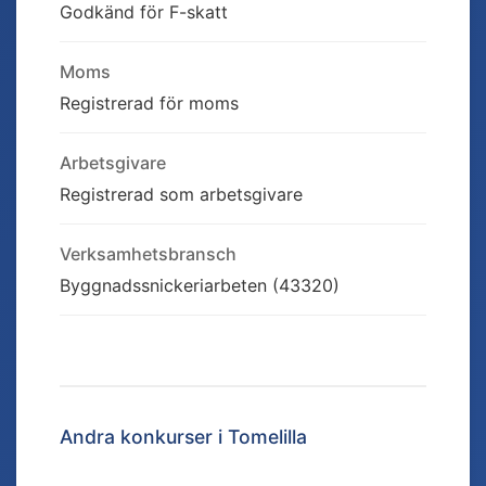
Godkänd för F-skatt
Moms
Registrerad för moms
Arbetsgivare
Registrerad som arbetsgivare
Verksamhetsbransch
Byggnadssnickeriarbeten (43320)
Andra konkurser i
Tomelilla