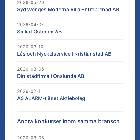
2026-05-26
Sydsveriges Moderna Villa Entreprenad AB
2026-04-07
Spikat Österlen AB
2026-03-10
Lås och Nyckelservice i Kristianstad AB
2026-03-06
Din städfirma i Onslunda AB
2026-02-11
AS ALARM-tjänst Aktiebolag
Andra konkurser inom samma bransch
2026-08-06