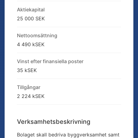
Aktiekapital
25 000 SEK
Nettoomsättning
4 490 kSEK
Vinst efter finansiella poster
35 kSEK
Tillgångar
2 224 kSEK
Verksamhetsbeskrivning
Bolaget skall bedriva byggverksamhet samt