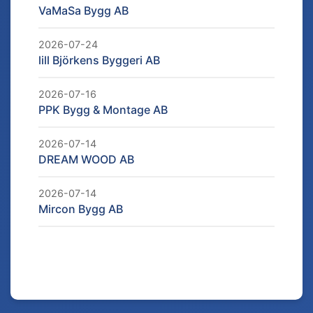
VaMaSa Bygg AB
2026-07-24
lill Björkens Byggeri AB
2026-07-16
PPK Bygg & Montage AB
2026-07-14
DREAM WOOD AB
2026-07-14
Mircon Bygg AB