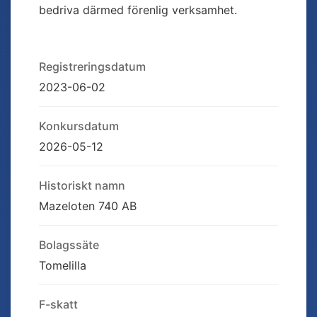
bedriva därmed förenlig verksamhet.
Registreringsdatum
2023-06-02
Konkursdatum
2026-05-12
Historiskt namn
Mazeloten 740 AB
Bolagssäte
Tomelilla
F-skatt