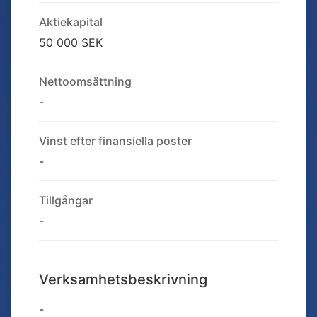
Aktiekapital
50 000 SEK
Nettoomsättning
-
Vinst efter finansiella poster
-
Tillgångar
-
Verksamhetsbeskrivning
-