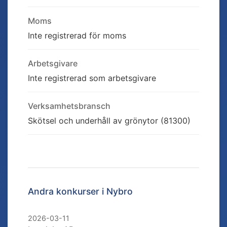
Moms
Inte registrerad för moms
Arbetsgivare
Inte registrerad som arbetsgivare
Verksamhetsbransch
Skötsel och underhåll av grönytor (81300)
Andra konkurser i
Nybro
2026-03-11