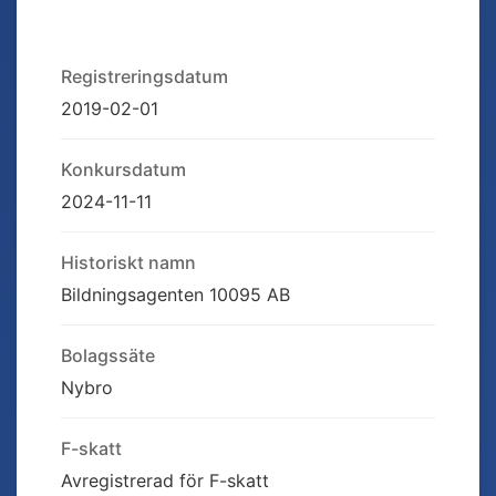
Registreringsdatum
2019-02-01
Konkursdatum
2024-11-11
Historiskt namn
Bildningsagenten 10095 AB
Bolagssäte
Nybro
F-skatt
Avregistrerad för F-skatt