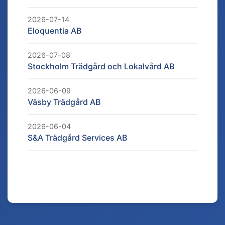
2026-07-14
Eloquentia AB
2026-07-08
Stockholm Trädgård och Lokalvård AB
2026-06-09
Väsby Trädgård AB
2026-06-04
S&A Trädgård Services AB