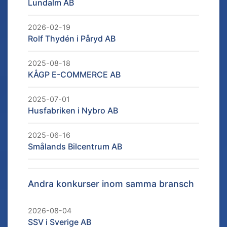
Lundalm AB
2026-02-19
Rolf Thydén i Påryd AB
2025-08-18
KÅGP E-COMMERCE AB
2025-07-01
Husfabriken i Nybro AB
2025-06-16
Smålands Bilcentrum AB
Andra konkurser inom samma bransch
2026-08-04
SSV i Sverige AB