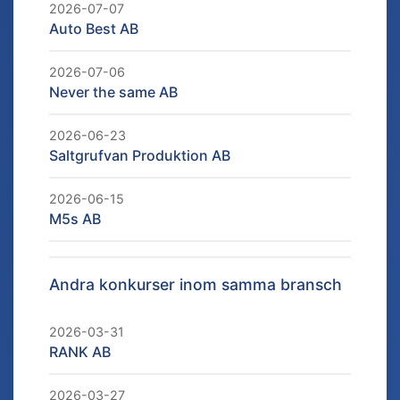
2026-07-07
Auto Best AB
2026-07-06
Never the same AB
2026-06-23
Saltgrufvan Produktion AB
2026-06-15
M5s AB
Andra konkurser inom samma bransch
2026-03-31
RANK AB
2026-03-27