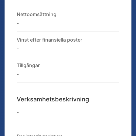
Nettoomsättning
-
Vinst efter finansiella poster
-
Tillgångar
-
Verksamhetsbeskrivning
-