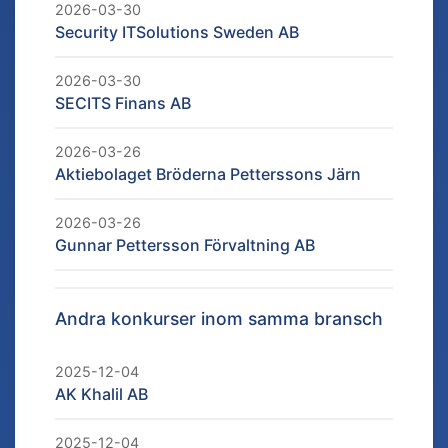
2026-03-30
Security ITSolutions Sweden AB
2026-03-30
SECITS Finans AB
2026-03-26
Aktiebolaget Bröderna Petterssons Järn
2026-03-26
Gunnar Pettersson Förvaltning AB
Andra konkurser inom samma bransch
2025-12-04
AK Khalil AB
2025-12-04