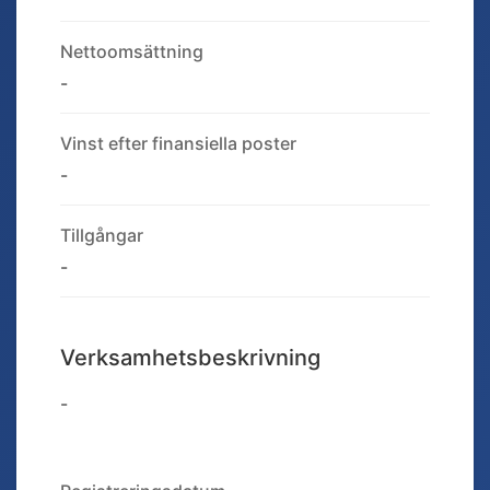
Nettoomsättning
-
Vinst efter finansiella poster
-
Tillgångar
-
Verksamhetsbeskrivning
-