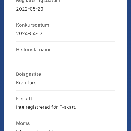
Registreringsdatum
2022-05-23
Konkursdatum
2024-04-17
Historiskt namn
-
Bolagssäte
Kramfors
F-skatt
Inte registrerad för F-skatt.
Moms