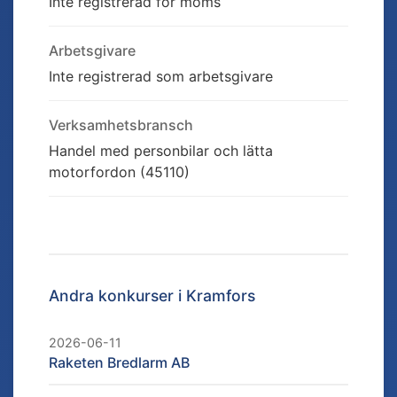
Inte registrerad för moms
Arbetsgivare
Inte registrerad som arbetsgivare
Verksamhetsbransch
Handel med personbilar och lätta
motorfordon (45110)
Andra konkurser i
Kramfors
2026-06-11
Raketen Bredlarm AB