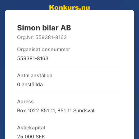
Simon bilar AB
Org.Nr:
559381-8163
Organisationsnummer
559381-8163
Antal anställda
0 anställda
Adress
Box 1022 851 11, 851 11 Sundsvall
Aktiekapital
25 000 SEK