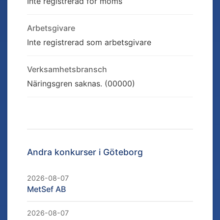
Inte registrerad för moms
Arbetsgivare
Inte registrerad som arbetsgivare
Verksamhetsbransch
Näringsgren saknas. (00000)
Andra konkurser i
Göteborg
2026-08-07
MetSef AB
2026-08-07