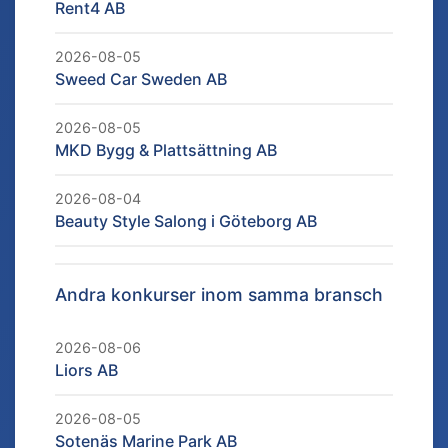
Rent4 AB
2026-08-05
Sweed Car Sweden AB
2026-08-05
MKD Bygg & Plattsättning AB
2026-08-04
Beauty Style Salong i Göteborg AB
Andra konkurser inom samma bransch
2026-08-06
Liors AB
2026-08-05
Sotenäs Marine Park AB