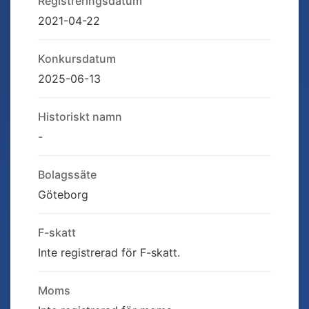
Registreringsdatum
2021-04-22
Konkursdatum
2025-06-13
Historiskt namn
-
Bolagssäte
Göteborg
F-skatt
Inte registrerad för F-skatt.
Moms