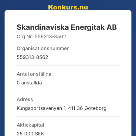
Skandinaviska Energitak AB
Org.Nr:
559313-8562
Organisationsnummer
559313-8562
Antal anställda
0 anställda
Adress
Kungsportsavenyen 1, 411 36 Göteborg
Aktiekapital
25 000 SEK