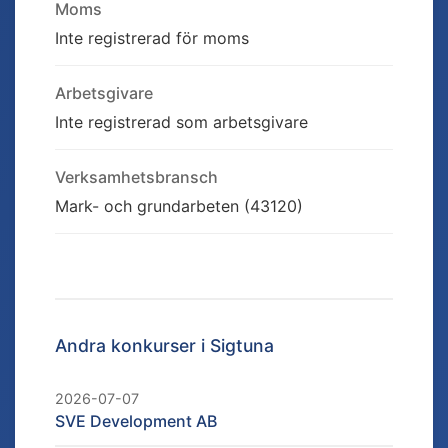
Moms
Inte registrerad för moms
Arbetsgivare
Inte registrerad som arbetsgivare
Verksamhetsbransch
Mark- och grundarbeten (43120)
Andra konkurser i
Sigtuna
2026-07-07
SVE Development AB