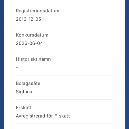
Registreringsdatum
2013-12-05
Konkursdatum
2026-06-04
Historiskt namn
-
Bolagssäte
Sigtuna
F-skatt
Avregistrerad för F-skatt