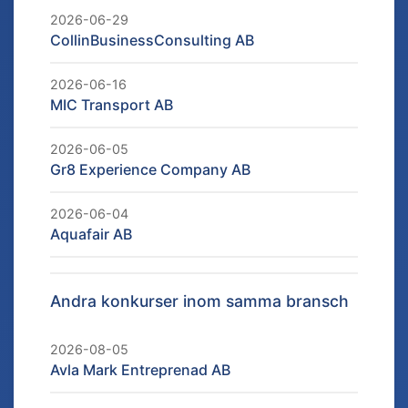
2026-06-29
CollinBusinessConsulting AB
2026-06-16
MIC Transport AB
2026-06-05
Gr8 Experience Company AB
2026-06-04
Aquafair AB
Andra konkurser inom samma bransch
2026-08-05
Avla Mark Entreprenad AB