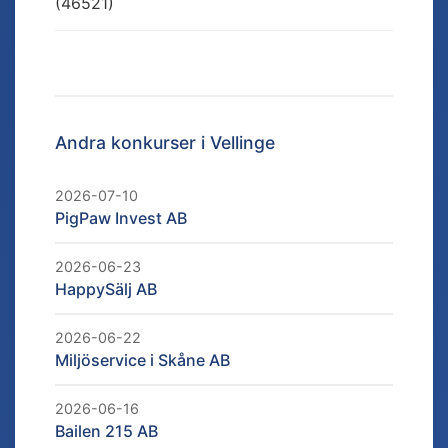
(46521)
Andra konkurser i
Vellinge
2026-07-10
PigPaw Invest AB
2026-06-23
HappySälj AB
2026-06-22
Miljöservice i Skåne AB
2026-06-16
Bailen 215 AB