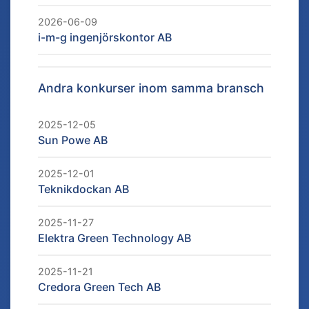
2026-06-09
i-m-g ingenjörskontor AB
Andra konkurser inom samma bransch
2025-12-05
Sun Powe AB
2025-12-01
Teknikdockan AB
2025-11-27
Elektra Green Technology AB
2025-11-21
Credora Green Tech AB