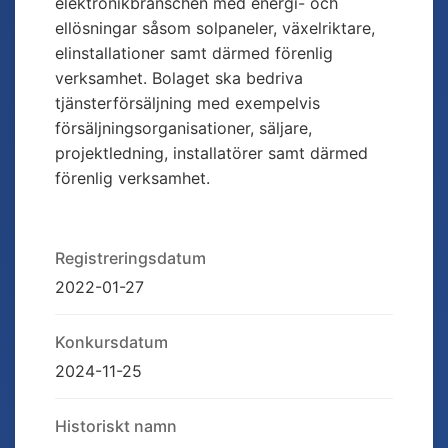
elektronikbranschen med energi- och
ellösningar såsom solpaneler, växelriktare,
elinstallationer samt därmed förenlig
verksamhet. Bolaget ska bedriva
tjänsterförsäljning med exempelvis
försäljningsorganisationer, säljare,
projektledning, installatörer samt därmed
förenlig verksamhet.
Registreringsdatum
2022-01-27
Konkursdatum
2024-11-25
Historiskt namn