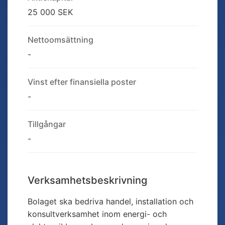
25 000 SEK
Nettoomsättning
-
Vinst efter finansiella poster
-
Tillgångar
-
Verksamhetsbeskrivning
Bolaget ska bedriva handel, installation och
konsultverksamhet inom energi- och