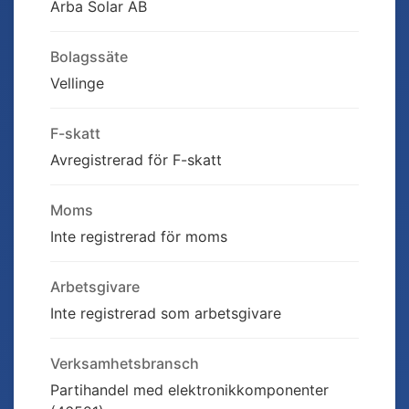
Arba Solar AB
Bolagssäte
Vellinge
F-skatt
Avregistrerad för F-skatt
Moms
Inte registrerad för moms
Arbetsgivare
Inte registrerad som arbetsgivare
Verksamhetsbransch
Partihandel med elektronikkomponenter