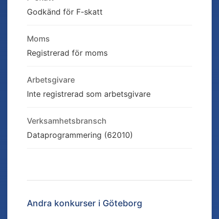
Godkänd för F-skatt
Moms
Registrerad för moms
Arbetsgivare
Inte registrerad som arbetsgivare
Verksamhetsbransch
Dataprogrammering (62010)
Andra konkurser i
Göteborg