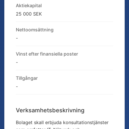
Aktiekapital
25 000 SEK
Nettoomsättning
-
Vinst efter finansiella poster
-
Tillgångar
-
Verksamhetsbeskrivning
Bolaget skall erbjuda konsultationstjänster