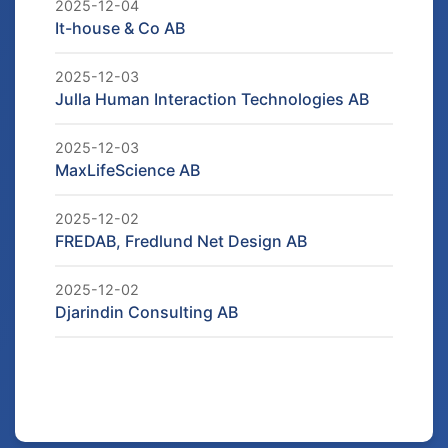
2025-12-04
It-house & Co AB
2025-12-03
Julla Human Interaction Technologies AB
2025-12-03
MaxLifeScience AB
2025-12-02
FREDAB, Fredlund Net Design AB
2025-12-02
Djarindin Consulting AB