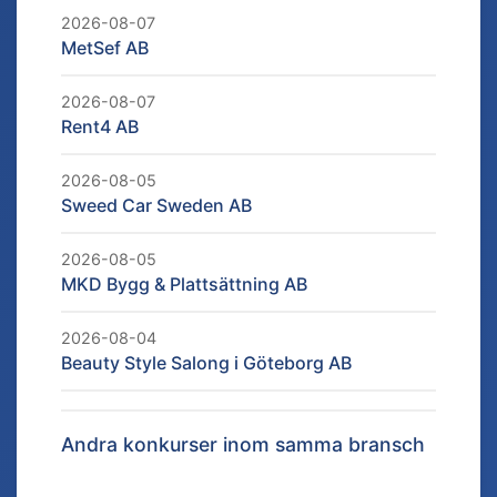
2026-08-07
MetSef AB
2026-08-07
Rent4 AB
2026-08-05
Sweed Car Sweden AB
2026-08-05
MKD Bygg & Plattsättning AB
2026-08-04
Beauty Style Salong i Göteborg AB
Andra konkurser inom samma bransch