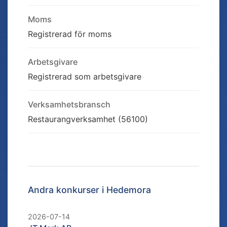
Moms
Registrerad för moms
Arbetsgivare
Registrerad som arbetsgivare
Verksamhetsbransch
Restaurangverksamhet (56100)
Andra konkurser i
Hedemora
2026-07-14