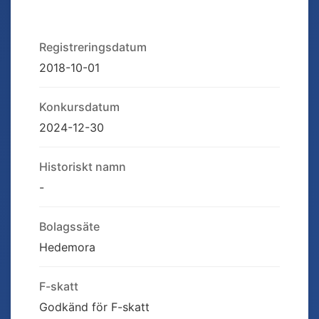
Registreringsdatum
2018-10-01
Konkursdatum
2024-12-30
Historiskt namn
-
Bolagssäte
Hedemora
F-skatt
Godkänd för F-skatt