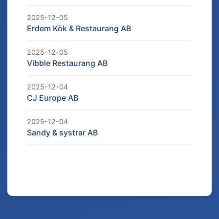
2025-12-05
Erdem Kök & Restaurang AB
2025-12-05
Vibble Restaurang AB
2025-12-04
CJ Europe AB
2025-12-04
Sandy & systrar AB