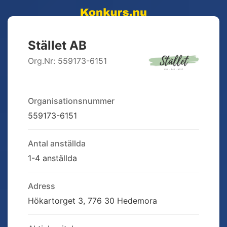
Stället AB
Org.Nr:
559173-6151
Organisationsnummer
559173-6151
Antal anställda
1-4 anställda
Adress
Hökartorget 3, 776 30 Hedemora