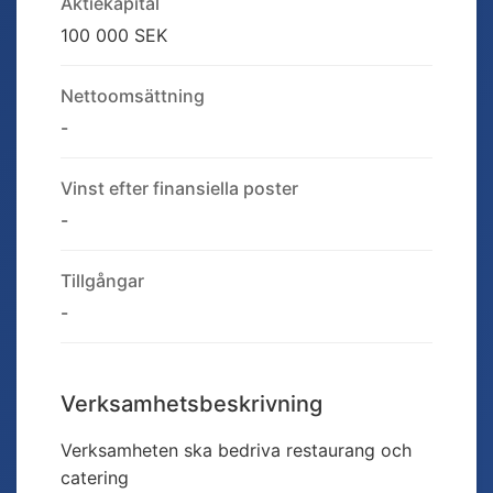
Aktiekapital
100 000 SEK
Nettoomsättning
-
Vinst efter finansiella poster
-
Tillgångar
-
Verksamhetsbeskrivning
Verksamheten ska bedriva restaurang och
catering