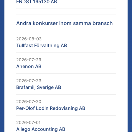
FNDST 165130 AB
Andra konkurser inom samma bransch
2026-08-03
Tullfast Förvaltning AB
2026-07-29
Anenon AB
2026-07-23
Brafamilj Sverige AB
2026-07-20
Per-Olof Lodin Redovisning AB
2026-07-01
Aliego Accounting AB