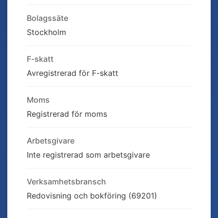
Bolagssäte
Stockholm
F-skatt
Avregistrerad för F-skatt
Moms
Registrerad för moms
Arbetsgivare
Inte registrerad som arbetsgivare
Verksamhetsbransch
Redovisning och bokföring (69201)