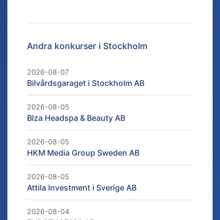
Andra konkurser i
Stockholm
2026-08-07
Bilvårdsgaraget i Stockholm AB
2026-08-05
Blza Headspa & Beauty AB
2026-08-05
HKM Media Group Sweden AB
2026-08-05
Attila Investment i Sverige AB
2026-08-04