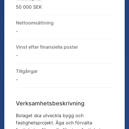
50 000 SEK
Nettoomsättning
-
Vinst efter finansiella poster
-
Tillgångar
-
Verksamhetsbeskrivning
Bolaget ska utveckla bygg och
fastighetsprojekt. Äga och förvalta