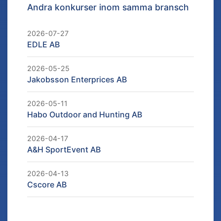
Andra konkurser inom samma bransch
2026-07-27
EDLE AB
2026-05-25
Jakobsson Enterprices AB
2026-05-11
Habo Outdoor and Hunting AB
2026-04-17
A&H SportEvent AB
2026-04-13
Cscore AB