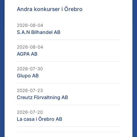
Andra konkurser i
Örebro
2026-08-04
S.A.N Bilhandel AB
2026-08-04
AGPA AB
2026-07-30
Glupo AB
2026-07-23
Creutz Förvaltning AB
2026-07-20
La casa i Örebro AB