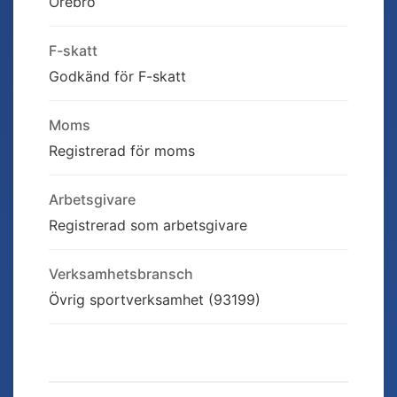
Örebro
F-skatt
Godkänd för F-skatt
Moms
Registrerad för moms
Arbetsgivare
Registrerad som arbetsgivare
Verksamhetsbransch
Övrig sportverksamhet (93199)