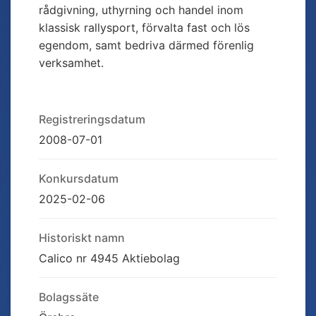
rådgivning, uthyrning och handel inom
klassisk rallysport, förvalta fast och lös
egendom, samt bedriva därmed förenlig
verksamhet.
Registreringsdatum
2008-07-01
Konkursdatum
2025-02-06
Historiskt namn
Calico nr 4945 Aktiebolag
Bolagssäte