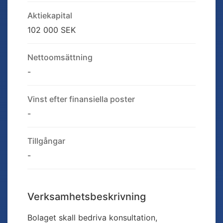
Aktiekapital
102 000 SEK
Nettoomsättning
-
Vinst efter finansiella poster
-
Tillgångar
-
Verksamhetsbeskrivning
Bolaget skall bedriva konsultation,