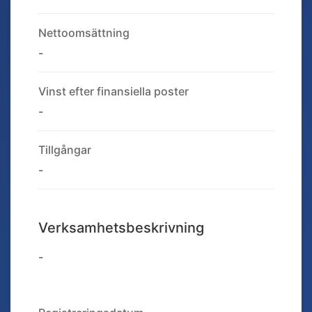
Nettoomsättning
-
Vinst efter finansiella poster
-
Tillgångar
-
Verksamhetsbeskrivning
-