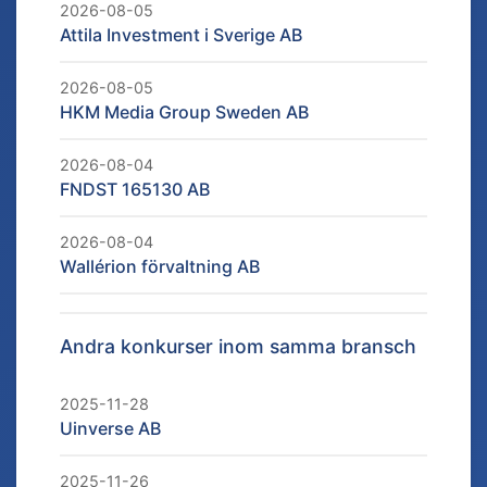
2026-08-05
Attila Investment i Sverige AB
2026-08-05
HKM Media Group Sweden AB
2026-08-04
FNDST 165130 AB
2026-08-04
Wallérion förvaltning AB
Andra konkurser inom samma bransch
2025-11-28
Uinverse AB
2025-11-26