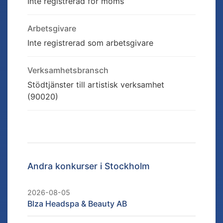
Inte registrerad för moms
Arbetsgivare
Inte registrerad som arbetsgivare
Verksamhetsbransch
Stödtjänster till artistisk verksamhet
(90020)
Andra konkurser i
Stockholm
2026-08-05
Blza Headspa & Beauty AB