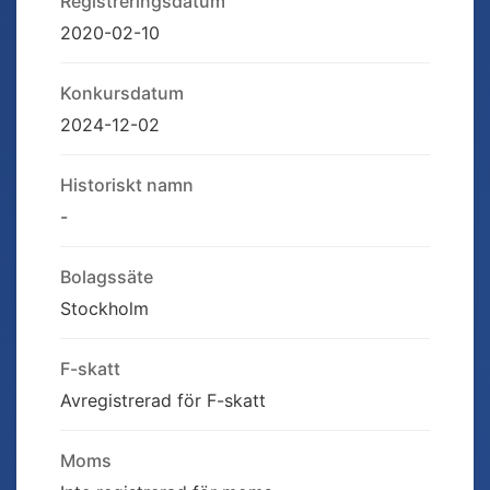
Registreringsdatum
2020-02-10
Konkursdatum
2024-12-02
Historiskt namn
-
Bolagssäte
Stockholm
F-skatt
Avregistrerad för F-skatt
Moms