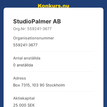
StudioPalmer AB
Org.Nr:
559241-3677
Organisationsnummer
559241-3677
Antal anställda
0 anställda
Adress
Box 7315, 103 90 Stockholm
Aktiekapital
25 000 SEK