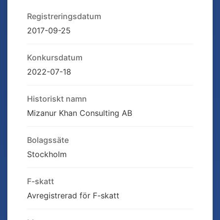
Registreringsdatum
2017-09-25
Konkursdatum
2022-07-18
Historiskt namn
Mizanur Khan Consulting AB
Bolagssäte
Stockholm
F-skatt
Avregistrerad för F-skatt