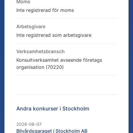
Moms
Inte registrerad för moms
Arbetsgivare
Inte registrerad som arbetsgivare
Verksamhetsbransch
Konsultverksamhet avseende företags
organisation (70220)
Andra konkurser i
Stockholm
2026-08-07
Bilvårdsgaraget i Stockholm AB