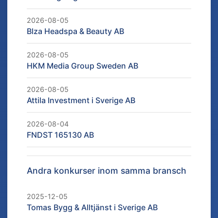
2026-08-05
Blza Headspa & Beauty AB
2026-08-05
HKM Media Group Sweden AB
2026-08-05
Attila Investment i Sverige AB
2026-08-04
FNDST 165130 AB
Andra konkurser inom samma bransch
2025-12-05
Tomas Bygg & Alltjänst i Sverige AB