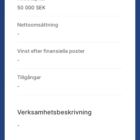
50 000 SEK
Nettoomsättning
-
Vinst efter finansiella poster
-
Tillgångar
-
Verksamhetsbeskrivning
-