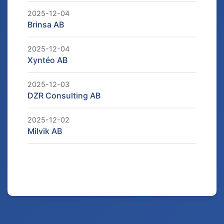
2025-12-04
Brinsa AB
2025-12-04
Xyntéo AB
2025-12-03
DZR Consulting AB
2025-12-02
Milvik AB