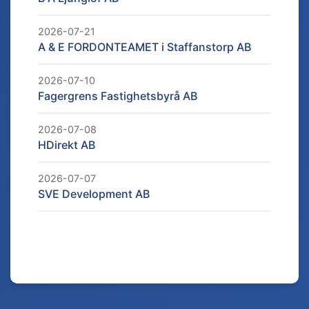
2026-07-21
A & E FORDONTEAMET i Staffanstorp AB
2026-07-10
Fagergrens Fastighetsbyrå AB
2026-07-08
HDirekt AB
2026-07-07
SVE Development AB