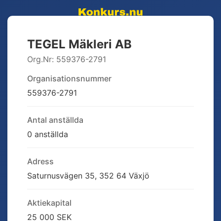
TEGEL Mäkleri AB
Org.Nr:
559376-2791
Organisationsnummer
559376-2791
Antal anställda
0 anställda
Adress
Saturnusvägen 35, 352 64 Växjö
Aktiekapital
25 000 SEK