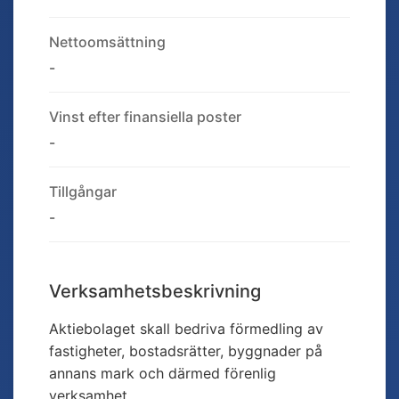
Nettoomsättning
-
Vinst efter finansiella poster
-
Tillgångar
-
Verksamhetsbeskrivning
Aktiebolaget skall bedriva förmedling av
fastigheter, bostadsrätter, byggnader på
annans mark och därmed förenlig
verksamhet.