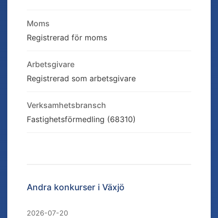
Moms
Registrerad för moms
Arbetsgivare
Registrerad som arbetsgivare
Verksamhetsbransch
Fastighetsförmedling (68310)
Andra konkurser i
Växjö
2026-07-20