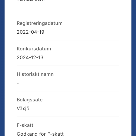
Registreringsdatum
2022-04-19
Konkursdatum
2024-12-13
Historiskt namn
-
Bolagssäte
Växjö
F-skatt
Godkänd för F-skatt