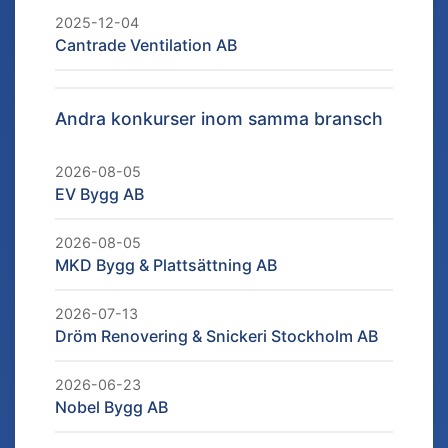
2025-12-04
Cantrade Ventilation AB
Andra konkurser inom samma bransch
2026-08-05
EV Bygg AB
2026-08-05
MKD Bygg & Plattsättning AB
2026-07-13
Dröm Renovering & Snickeri Stockholm AB
2026-06-23
Nobel Bygg AB