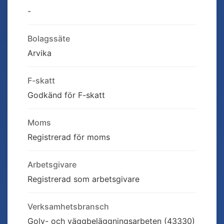
-
Bolagssäte
Arvika
F-skatt
Godkänd för F-skatt
Moms
Registrerad för moms
Arbetsgivare
Registrerad som arbetsgivare
Verksamhetsbransch
Golv- och väggbeläggningsarbeten (43330)