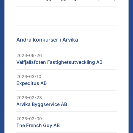
Andra konkurser i
Arvika
2026-06-26
Valfjällsfoten Fastighetsutveckling AB
2026-03-10
Expeditus AB
2026-02-23
Arvika Byggservice AB
2026-02-09
The French Guy AB