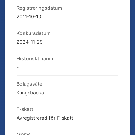
Registreringsdatum
2011-10-10
Konkursdatum
2024-11-29
Historiskt namn
-
Bolagssäte
Kungsbacka
F-skatt
Avregistrerad för F-skatt
Moms