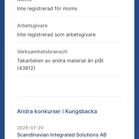
Inte registrerad för moms
Arbetsgivare
Inte registrerad som arbetsgivare
Verksamhetsbransch
Takarbeten av andra material än plåt
(43912)
Andra konkurser i
Kungsbacka
2026-07-20
Scandinavian Integrated Solutions AB