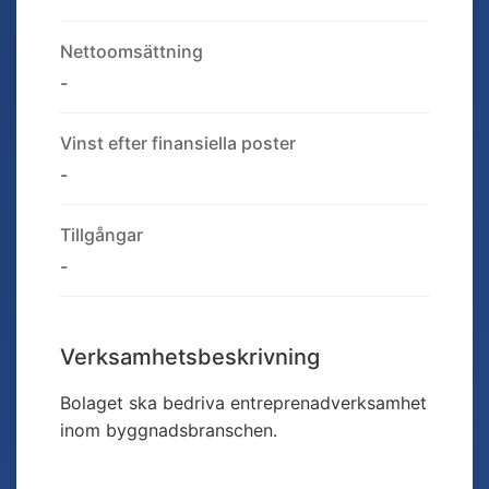
Nettoomsättning
-
Vinst efter finansiella poster
-
Tillgångar
-
Verksamhetsbeskrivning
Bolaget ska bedriva entreprenadverksamhet
inom byggnadsbranschen.