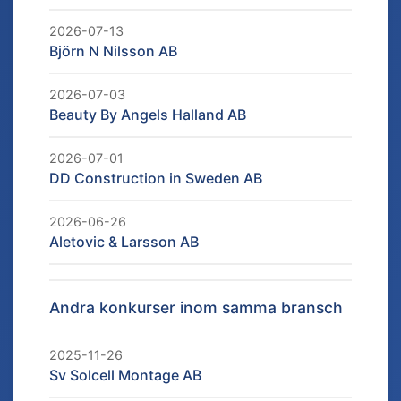
2026-07-13
Björn N Nilsson AB
2026-07-03
Beauty By Angels Halland AB
2026-07-01
DD Construction in Sweden AB
2026-06-26
Aletovic & Larsson AB
Andra konkurser inom samma bransch
2025-11-26
Sv Solcell Montage AB