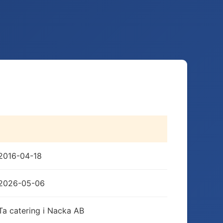
2016-04-18
2026-05-06
Ta catering i Nacka AB