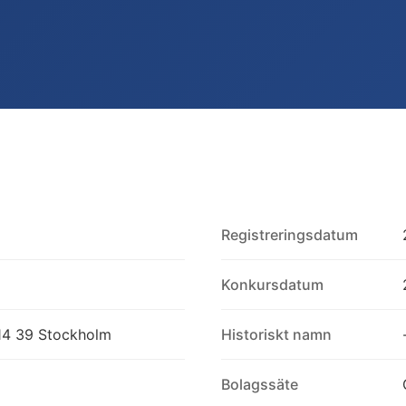
Registreringsdatum
Konkursdatum
14 39 Stockholm
Historiskt namn
Bolagssäte