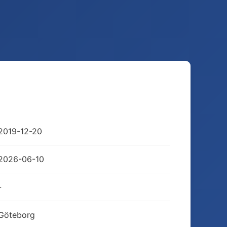
2019-12-20
2026-06-10
-
Göteborg