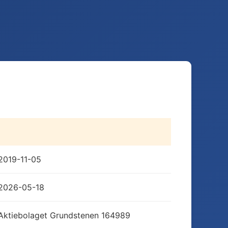
2019-11-05
2026-05-18
Aktiebolaget Grundstenen 164989