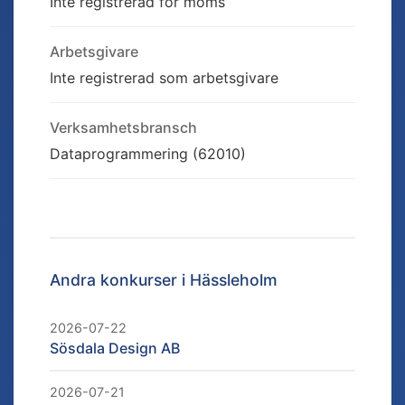
Inte registrerad för moms
Arbetsgivare
Inte registrerad som arbetsgivare
Verksamhetsbransch
Dataprogrammering (62010)
Andra konkurser i
Hässleholm
2026-07-22
Sösdala Design AB
2026-07-21