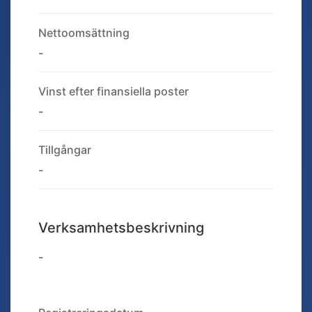
Nettoomsättning
-
Vinst efter finansiella poster
-
Tillgångar
-
Verksamhetsbeskrivning
-