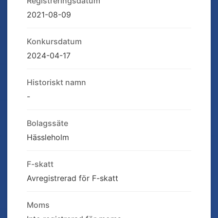
Registreringsdatum
2021-08-09
Konkursdatum
2024-04-17
Historiskt namn
-
Bolagssäte
Hässleholm
F-skatt
Avregistrerad för F-skatt
Moms