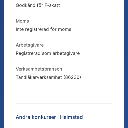
Godkänd för F-skatt
Moms
Inte registrerad för moms
Arbetsgivare
Registrerad som arbetsgivare
Verksamhetsbransch
Tandläkarverksamhet (86230)
Andra konkurser i
Halmstad