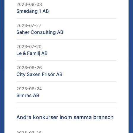
2026-08-03
Smedäng 1 AB
2026-07-27
Saher Consulting AB
2026-07-20
Le & Familj AB
2026-06-26
City Saxen Frisör AB
2026-06-24
Simras AB
Andra konkurser inom samma bransch
2026-07-28