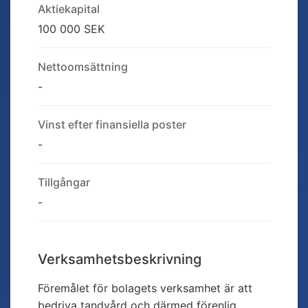
Aktiekapital
100 000 SEK
Nettoomsättning
-
Vinst efter finansiella poster
-
Tillgångar
-
Verksamhetsbeskrivning
Föremålet för bolagets verksamhet är att
bedriva tandvård och därmed förenlig