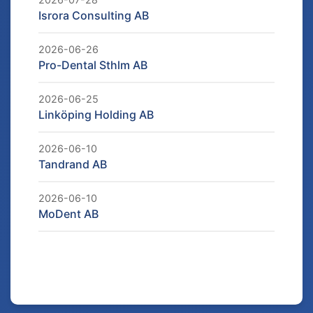
Isrora Consulting AB
2026-06-26
Pro-Dental Sthlm AB
2026-06-25
Linköping Holding AB
2026-06-10
Tandrand AB
2026-06-10
MoDent AB