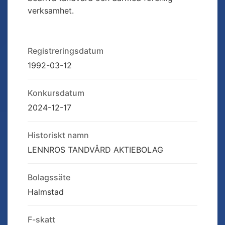
verksamhet.
Registreringsdatum
1992-03-12
Konkursdatum
2024-12-17
Historiskt namn
LENNROS TANDVÅRD AKTIEBOLAG
Bolagssäte
Halmstad
F-skatt