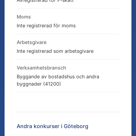
Avregistrerad för F-skatt
Moms
Inte registrerad för moms
Arbetsgivare
Inte registrerad som arbetsgivare
Verksamhetsbransch
Byggande av bostadshus och andra
byggnader (41200)
Andra konkurser i
Göteborg