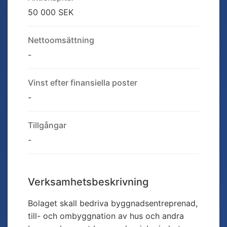
50 000 SEK
Nettoomsättning
-
Vinst efter finansiella poster
-
Tillgångar
-
Verksamhetsbeskrivning
Bolaget skall bedriva byggnadsentreprenad,
till- och ombyggnation av hus och andra