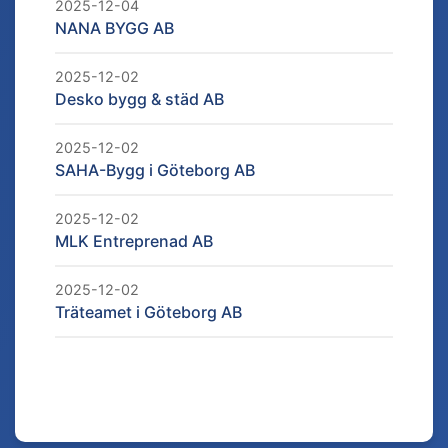
2025-12-04
NANA BYGG AB
2025-12-02
Desko bygg & städ AB
2025-12-02
SAHA-Bygg i Göteborg AB
2025-12-02
MLK Entreprenad AB
2025-12-02
Träteamet i Göteborg AB