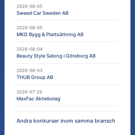
2026-08-05
Sweed Car Sweden AB
2026-08-05
MKD Bygg & Plattsättning AB
2026-08-04
Beauty Style Salong i Göteborg AB
2026-08-03
THUB Group AB
2026-07-29
MaxFac Aktiebolag
Andra konkurser inom samma bransch