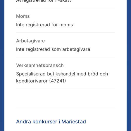
Avregistrerad för F-skatt
Moms
Inte registrerad för moms
Arbetsgivare
Inte registrerad som arbetsgivare
Verksamhetsbransch
Specialiserad butikshandel med bröd och
konditorivaror (47241)
Andra konkurser i
Mariestad