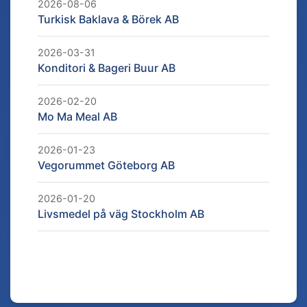
2026-08-06
Turkisk Baklava & Börek AB
2026-03-31
Konditori & Bageri Buur AB
2026-02-20
Mo Ma Meal AB
2026-01-23
Vegorummet Göteborg AB
2026-01-20
Livsmedel på väg Stockholm AB