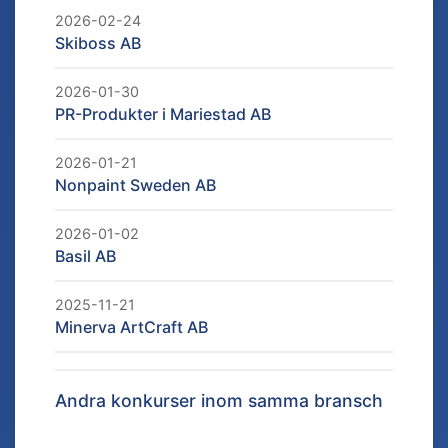
2026-02-24
Skiboss AB
2026-01-30
PR-Produkter i Mariestad AB
2026-01-21
Nonpaint Sweden AB
2026-01-02
Basil AB
2025-11-21
Minerva ArtCraft AB
Andra konkurser inom samma bransch