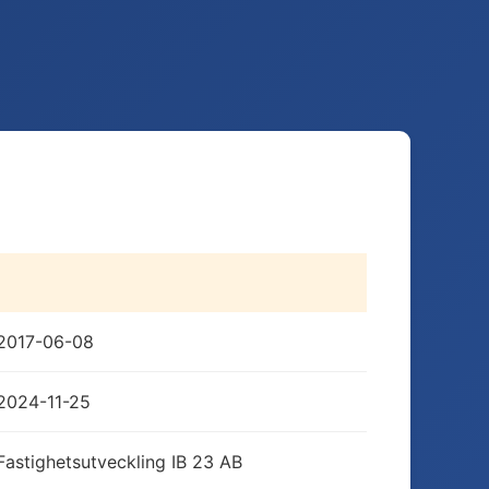
2017-06-08
2024-11-25
Fastighetsutveckling IB 23 AB