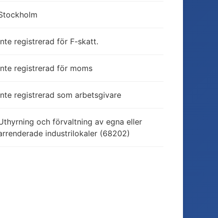
Stockholm
Inte registrerad för F-skatt.
Inte registrerad för moms
Inte registrerad som arbetsgivare
Uthyrning och förvaltning av egna eller
arrenderade industrilokaler (68202)