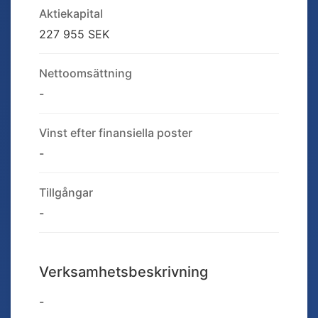
Aktiekapital
227 955 SEK
Nettoomsättning
-
Vinst efter finansiella poster
-
Tillgångar
-
Verksamhetsbeskrivning
-