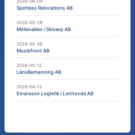
2026-06-04
Spotless Relocations AB
2026-05-28
Möllevallen i Skivarp AB
2026-05-26
Musikfront AB
2026-05-12
LänsBemanning AB
2026-04-13
Einarsson Logistik i Lenhovda AB