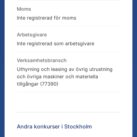
Moms
Inte registrerad för moms
Arbetsgivare
Inte registrerad som arbetsgivare
Verksamhetsbransch
Uthyrning och leasing av övrig utrustning
och övriga maskiner och materiella
tillgångar (77390)
Andra konkurser i
Stockholm