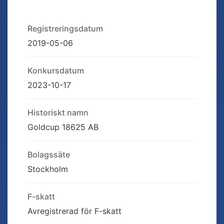
Registreringsdatum
2019-05-06
Konkursdatum
2023-10-17
Historiskt namn
Goldcup 18625 AB
Bolagssäte
Stockholm
F-skatt
Avregistrerad för F-skatt