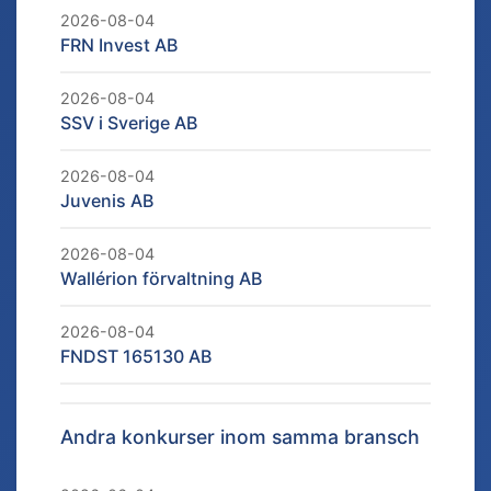
2026-08-04
FRN Invest AB
2026-08-04
SSV i Sverige AB
2026-08-04
Juvenis AB
2026-08-04
Wallérion förvaltning AB
2026-08-04
FNDST 165130 AB
Andra konkurser inom samma bransch