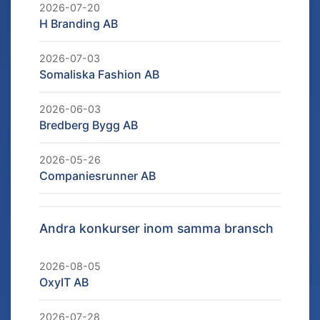
2026-07-20
H Branding AB
2026-07-03
Somaliska Fashion AB
2026-06-03
Bredberg Bygg AB
2026-05-26
Companiesrunner AB
Andra konkurser inom samma bransch
2026-08-05
OxyIT AB
2026-07-28