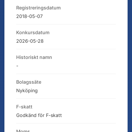
Registreringsdatum
2018-05-07
Konkursdatum
2026-05-28
Historiskt namn
-
Bolagssäte
Nyköping
F-skatt
Godkänd för F-skatt
Moms