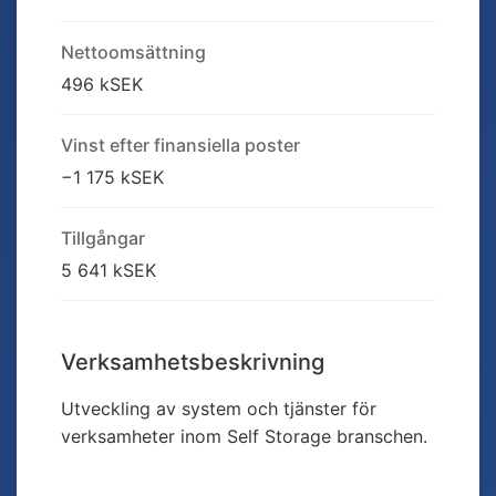
Nettoomsättning
496 kSEK
Vinst efter finansiella poster
−1 175 kSEK
Tillgångar
5 641 kSEK
Verksamhetsbeskrivning
Utveckling av system och tjänster för
verksamheter inom Self Storage branschen.