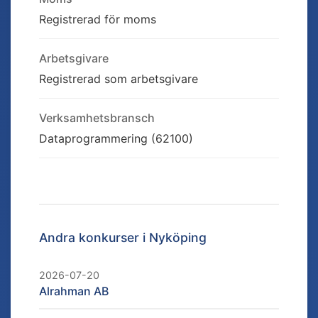
Registrerad för moms
Arbetsgivare
Registrerad som arbetsgivare
Verksamhetsbransch
Dataprogrammering (62100)
Andra konkurser i
Nyköping
2026-07-20
Alrahman AB