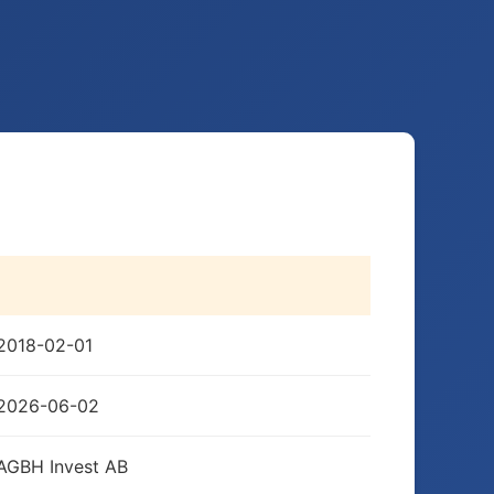
2018-02-01
2026-06-02
AGBH Invest AB