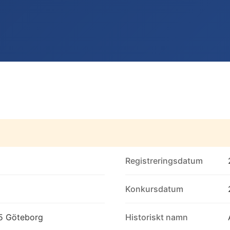
Registreringsdatum
Konkursdatum
5 Göteborg
Historiskt namn