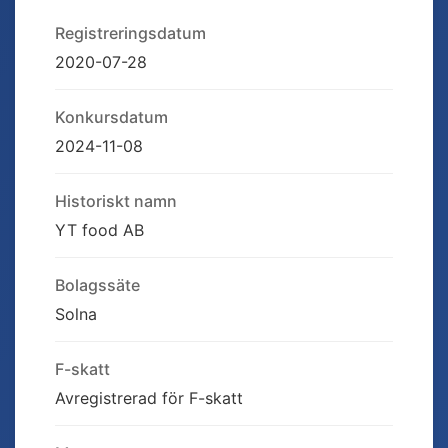
Registreringsdatum
2020-07-28
Konkursdatum
2024-11-08
Historiskt namn
YT food AB
Bolagssäte
Solna
F-skatt
Avregistrerad för F-skatt