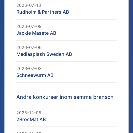
2026-07-13
Rudholm & Partners AB
2026-07-09
Jackie Masete AB
2026-07-06
Mediasplash Sweden AB
2026-07-03
Schneewurm AB
Andra konkurser inom samma bransch
2025-12-05
2BrosMat AB