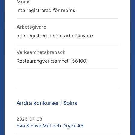
Moms
Inte registrerad för moms
Arbetsgivare
Inte registrerad som arbetsgivare
Verksamhetsbransch
Restaurangverksamhet (56100)
Andra konkurser i
Solna
2026-07-28
Eva & Elise Mat och Dryck AB