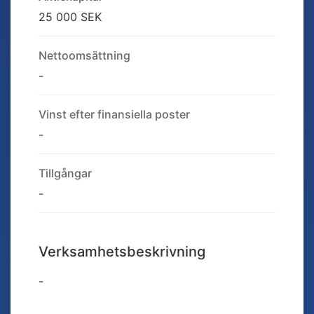
25 000 SEK
Nettoomsättning
-
Vinst efter finansiella poster
-
Tillgångar
-
Verksamhetsbeskrivning
-