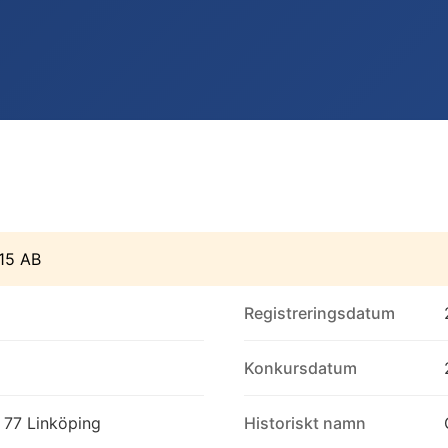
15 AB
Registreringsdatum
Konkursdatum
 77 Linköping
Historiskt namn