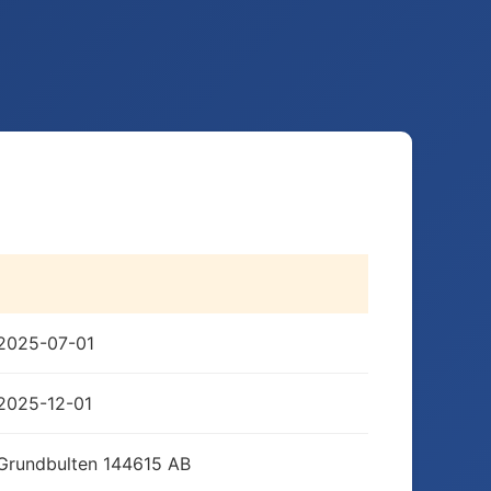
2025-07-01
2025-12-01
Grundbulten 144615 AB