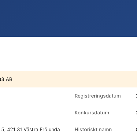
33 AB
Registreringsdatum
Konkursdatum
5, 421 31 Västra Frölunda
Historiskt namn