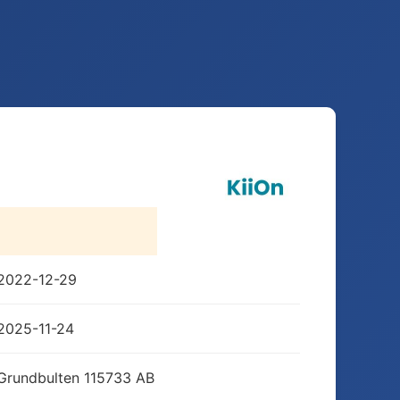
2022-12-29
2025-11-24
Grundbulten 115733 AB