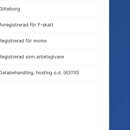
Göteborg
Avregistrerad för F-skatt
Registrerad för moms
Registrerad som arbetsgivare
Databehandling, hosting o.d. (63110)