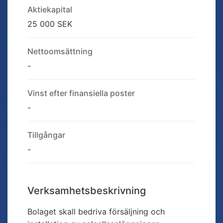
Aktiekapital
25 000 SEK
Nettoomsättning
-
Vinst efter finansiella poster
-
Tillgångar
-
Verksamhetsbeskrivning
Bolaget skall bedriva försäljning och