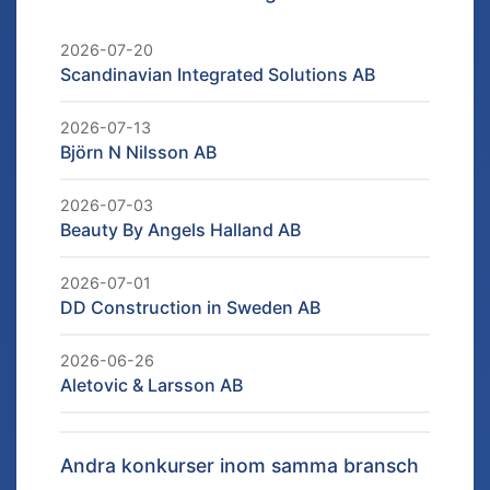
2026-07-20
Scandinavian Integrated Solutions AB
2026-07-13
Björn N Nilsson AB
2026-07-03
Beauty By Angels Halland AB
2026-07-01
DD Construction in Sweden AB
2026-06-26
Aletovic & Larsson AB
Andra konkurser inom samma bransch