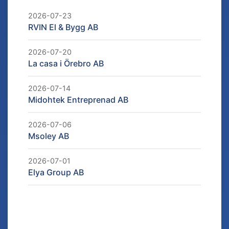
2026-07-23
RVIN El & Bygg AB
2026-07-20
La casa i Örebro AB
2026-07-14
Midohtek Entreprenad AB
2026-07-06
Msoley AB
2026-07-01
Elya Group AB