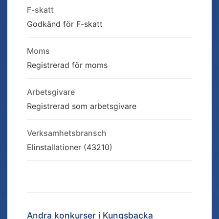
F-skatt
Godkänd för F-skatt
Moms
Registrerad för moms
Arbetsgivare
Registrerad som arbetsgivare
Verksamhetsbransch
Elinstallationer (43210)
Andra konkurser i
Kungsbacka