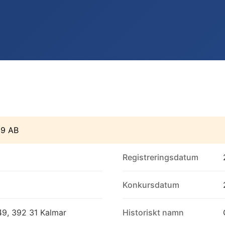
09 AB
Registreringsdatum
Konkursdatum
9, 392 31 Kalmar
Historiskt namn