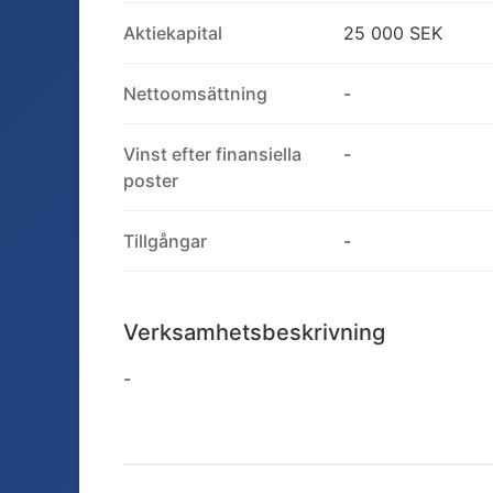
Aktiekapital
25 000 SEK
Nettoomsättning
-
Vinst efter finansiella
-
poster
Tillgångar
-
Verksamhetsbeskrivning
-