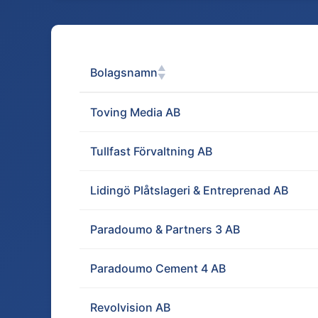
▲
Bolagsnamn
▼
Toving Media AB
Tullfast Förvaltning AB
Lidingö Plåtslageri & Entreprenad AB
Paradoumo & Partners 3 AB
Paradoumo Cement 4 AB
Revolvision AB