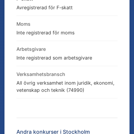
Avregistrerad för F-skatt
Moms
Inte registrerad för moms
Arbetsgivare
Inte registrerad som arbetsgivare
Verksamhetsbransch
All övrig verksamhet inom juridik, ekonomi,
vetenskap och teknik (74990)
Andra konkurser i
Stockholm