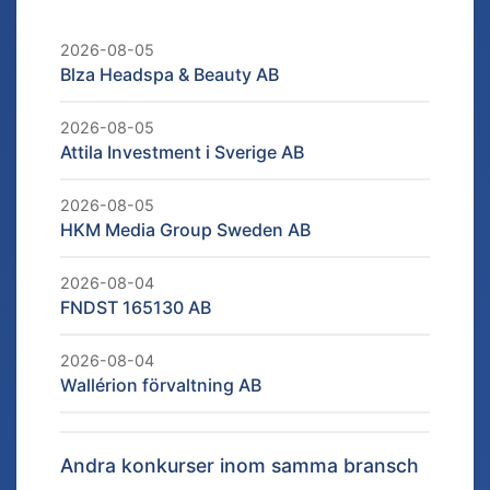
2026-08-05
Blza Headspa & Beauty AB
2026-08-05
Attila Investment i Sverige AB
2026-08-05
HKM Media Group Sweden AB
2026-08-04
FNDST 165130 AB
2026-08-04
Wallérion förvaltning AB
Andra konkurser inom samma bransch