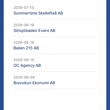
2026-07-13
Summertime Skellefteå AB
2026-06-18
Sötsjöbaden Event AB
2026-06-16
Bailen 215 AB
2026-06-15
OC Agency AB
2026-06-04
Bravokon Ekonomi AB