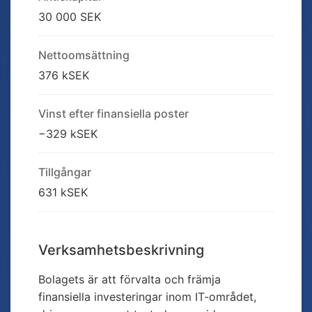
30 000 SEK
Nettoomsättning
376 kSEK
Vinst efter finansiella poster
−329 kSEK
Tillgångar
631 kSEK
Verksamhetsbeskrivning
Bolagets är att förvalta och främja
finansiella investeringar inom IT-området,